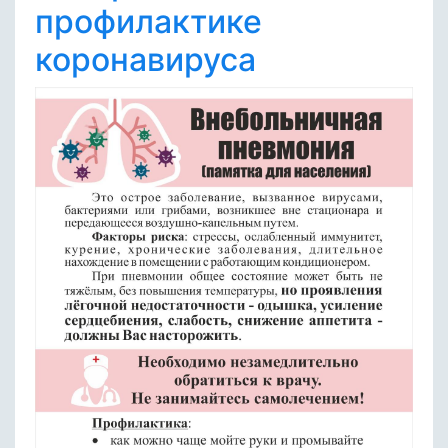
профилактике
коронавируса