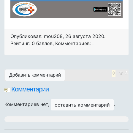
Опубликовал: mou208
,
26 августа 2020
.
Рейтинг: 0 баллов
,
Комментариев: .
0
Добавить комментарий
Комментарии
Комментариев нет,
.
оставить комментарий