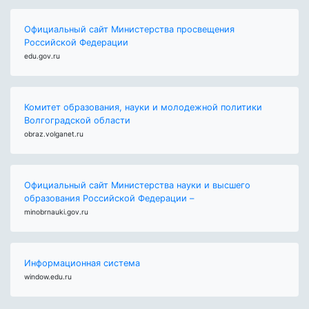
Официальный сайт Министерства просвещения
Российской Федерации
edu.gov.ru
Комитет образования, науки и молодежной политики
Волгоградской области
obraz.volganet.ru
Официальный сайт Министерства науки и высшего
образования Российской Федерации –
minobrnauki.gov.ru
Информационная система
window.edu.ru