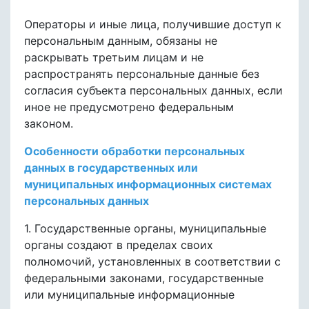
Операторы и иные лица, получившие доступ к
персональным данным, обязаны не
раскрывать третьим лицам и не
распространять персональные данные без
согласия субъекта персональных данных, если
иное не предусмотрено федеральным
законом.
Особенности обработки персональных
данных в государственных или
муниципальных информационных системах
персональных данных
1. Государственные органы, муниципальные
органы создают в пределах своих
полномочий, установленных в соответствии с
федеральными законами, государственные
или муниципальные информационные