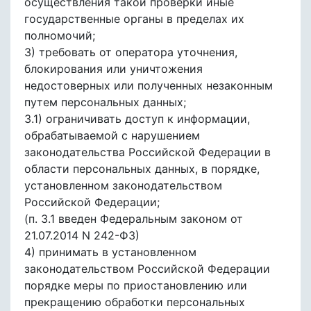
осуществления такой проверки иные
государственные органы в пределах их
полномочий;
3) требовать от оператора уточнения,
блокирования или уничтожения
недостоверных или полученных незаконным
путем персональных данных;
3.1) ограничивать доступ к информации,
обрабатываемой с нарушением
законодательства Российской Федерации в
области персональных данных, в порядке,
установленном законодательством
Российской Федерации;
(п. 3.1 введен Федеральным законом от
21.07.2014 N 242-ФЗ)
4) принимать в установленном
законодательством Российской Федерации
порядке меры по приостановлению или
прекращению обработки персональных