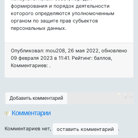
формирования и порядок деятельности
которого определяются уполномоченным
органом по защите прав субъектов
персональных данных.
Опубликовал: mou208
,
26 мая 2022
, обновлено
09 февраля 2023 в 11:41. Рейтинг: баллов
,
Комментариев: .
Добавить комментарий
Комментарии
Комментариев нет,
.
оставить комментарий