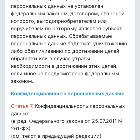
персональных данных не установлен
федеральным законом, договором, стороной
которого, выгодоприобретателем или
поручителем по которому является субъект
персональных данных. Обрабатываемые
персональные данные подлежат уничтожению
либо обезличиванию по достижении целей
обработки или в случае утраты
необходимости в достижении этих целей,
если иное не предусмотрено федеральным
законом.
Конфиденциальность персональных данных
Статья 7
. Конфиденциальность персональных
данных
(в ред. Федерального закона от 25.07.2011 N
261-ФЗ)
(см. текст в предыдущей редакции)