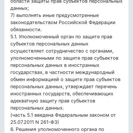
области защиты прав субъектов персональных
данных;
7) выполнять иные предусмотренные
законодательством Российской Федерации
обязанности.
5.1. Уполномоченный орган по защите прав
субъектов персональных данных
осуществляет сотрудничество с органами,
уполномоченными по защите прав субъектов
персональных данных в иностранных
государствах, в частности международный
обмен информацией о защите прав субъектов
персональных данных, утверждает перечень
иностранных государств, обеспечивающих
адекватную защиту прав субъектов
персональных данных.
(часть 5.1 введена Федеральным законом от
25.07.2011 N 261-ФЗ)
6. Решения уполномоченного органа по