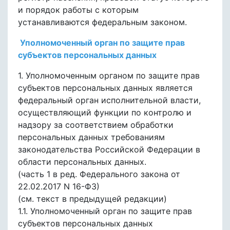
и порядок работы с которым
устанавливаются федеральным законом.
Уполномоченный орган по защите прав
субъектов персональных данных
1. Уполномоченным органом по защите прав
субъектов персональных данных является
федеральный орган исполнительной власти,
осуществляющий функции по контролю и
надзору за соответствием обработки
персональных данных требованиям
законодательства Российской Федерации в
области персональных данных.
(часть 1 в ред. Федерального закона от
22.02.2017 N 16-ФЗ)
(см. текст в предыдущей редакции)
1.1. Уполномоченный орган по защите прав
субъектов персональных данных