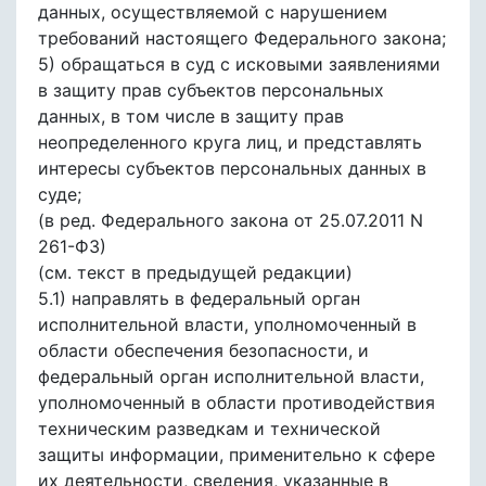
данных, осуществляемой с нарушением
требований настоящего Федерального закона;
5) обращаться в суд с исковыми заявлениями
в защиту прав субъектов персональных
данных, в том числе в защиту прав
неопределенного круга лиц, и представлять
интересы субъектов персональных данных в
суде;
(в ред. Федерального закона от 25.07.2011 N
261-ФЗ)
(см. текст в предыдущей редакции)
5.1) направлять в федеральный орган
исполнительной власти, уполномоченный в
области обеспечения безопасности, и
федеральный орган исполнительной власти,
уполномоченный в области противодействия
техническим разведкам и технической
защиты информации, применительно к сфере
их деятельности, сведения, указанные в