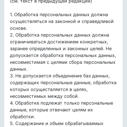
(см. текст в предыдущей редакции)
1. Обработка персональных данных должна
осуществляться на законной и справедливой
основе.
2. Обработка персональных данных должна
ограничиваться достижением конкретных,
заранее определенных и законных целей. Не
допускается обработка персональных данных,
несовместимая с целями сбора персональных
данных.
3. Не допускается объединение баз данных,
содержащих персональные данные, обработка
которых осуществляется в целях,
несовместимых между собой.
4. Обработке подлежат только персональные
данные, которые отвечают целям их
обработки.
5. Содержание и объем обрабатываемых