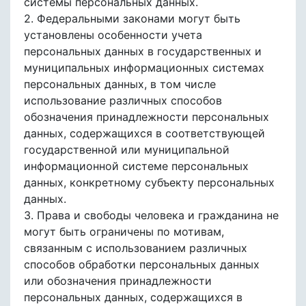
системы персональных данных.
2. Федеральными законами могут быть
установлены особенности учета
персональных данных в государственных и
муниципальных информационных системах
персональных данных, в том числе
использование различных способов
обозначения принадлежности персональных
данных, содержащихся в соответствующей
государственной или муниципальной
информационной системе персональных
данных, конкретному субъекту персональных
данных.
3. Права и свободы человека и гражданина не
могут быть ограничены по мотивам,
связанным с использованием различных
способов обработки персональных данных
или обозначения принадлежности
персональных данных, содержащихся в