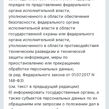
порядке по представлению федерального
органа исполнительной власти,
уполномоченного в области обеспечения
безопасности, федерального органа
исполнительной власти в области
государственной охраны или федерального
органа исполнительной власти,
уполномоченного в области противодействия
техническим разведкам и технической
защиты информации, меры по
приостановлению или прекращению
обработки персональных данных;
(в ред. Федерального закона от 01.07.2017 N
148-ФЗ)
(см. текст в предыдущей редакции)
6) информировать государственные органы, а
также субъектов персональных данных по их
обращениям или запросам о положении дел в