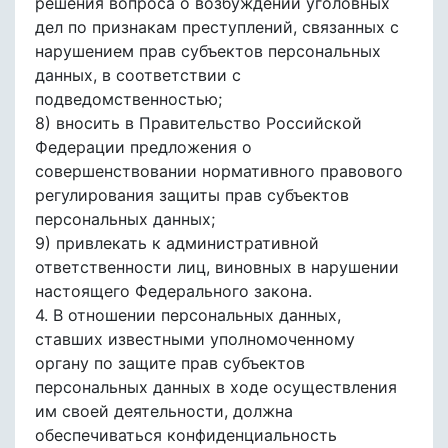
решения вопроса о возбуждении уголовных
дел по признакам преступлений, связанных с
нарушением прав субъектов персональных
данных, в соответствии с
подведомственностью;
8) вносить в Правительство Российской
Федерации предложения о
совершенствовании нормативного правового
регулирования защиты прав субъектов
персональных данных;
9) привлекать к административной
ответственности лиц, виновных в нарушении
настоящего Федерального закона.
4. В отношении персональных данных,
ставших известными уполномоченному
органу по защите прав субъектов
персональных данных в ходе осуществления
им своей деятельности, должна
обеспечиваться конфиденциальность