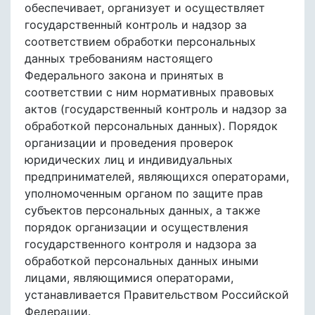
обеспечивает, организует и осуществляет
государственный контроль и надзор за
соответствием обработки персональных
данных требованиям настоящего
Федерального закона и принятых в
соответствии с ним нормативных правовых
актов (государственный контроль и надзор за
обработкой персональных данных). Порядок
организации и проведения проверок
юридических лиц и индивидуальных
предпринимателей, являющихся операторами,
уполномоченным органом по защите прав
субъектов персональных данных, а также
порядок организации и осуществления
государственного контроля и надзора за
обработкой персональных данных иными
лицами, являющимися операторами,
устанавливается Правительством Российской
Федерации.