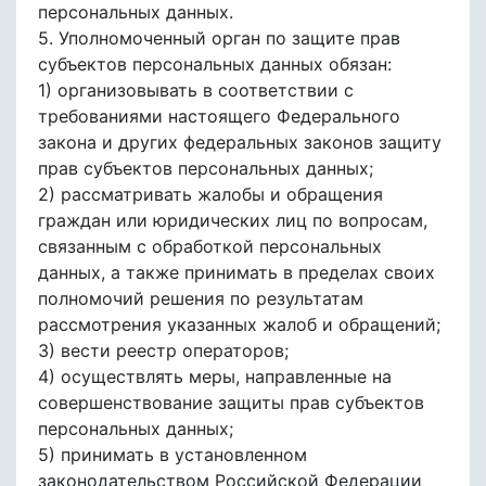
персональных данных.
5. Уполномоченный орган по защите прав
субъектов персональных данных обязан:
1) организовывать в соответствии с
требованиями настоящего Федерального
закона и других федеральных законов защиту
прав субъектов персональных данных;
2) рассматривать жалобы и обращения
граждан или юридических лиц по вопросам,
связанным с обработкой персональных
данных, а также принимать в пределах своих
полномочий решения по результатам
рассмотрения указанных жалоб и обращений;
3) вести реестр операторов;
4) осуществлять меры, направленные на
совершенствование защиты прав субъектов
персональных данных;
5) принимать в установленном
законодательством Российской Федерации