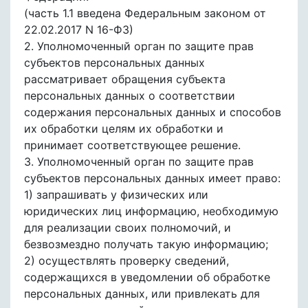
(часть 1.1 введена Федеральным законом от
22.02.2017 N 16-ФЗ)
2. Уполномоченный орган по защите прав
субъектов персональных данных
рассматривает обращения субъекта
персональных данных о соответствии
содержания персональных данных и способов
их обработки целям их обработки и
принимает соответствующее решение.
3. Уполномоченный орган по защите прав
субъектов персональных данных имеет право:
1) запрашивать у физических или
юридических лиц информацию, необходимую
для реализации своих полномочий, и
безвозмездно получать такую информацию;
2) осуществлять проверку сведений,
содержащихся в уведомлении об обработке
персональных данных, или привлекать для