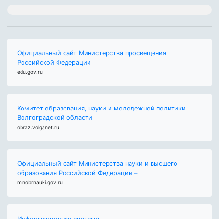
Официальный сайт Министерства просвещения
Российской Федерации
edu.gov.ru
Комитет образования, науки и молодежной политики
Волгоградской области
obraz.volganet.ru
Официальный сайт Министерства науки и высшего
образования Российской Федерации –
minobrnauki.gov.ru
Информационная система