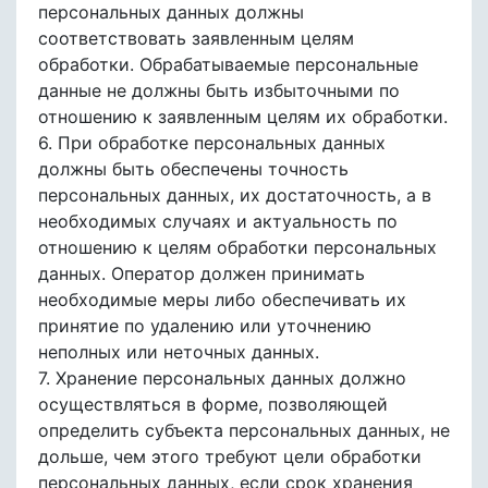
персональных данных должны
соответствовать заявленным целям
обработки. Обрабатываемые персональные
данные не должны быть избыточными по
отношению к заявленным целям их обработки.
6. При обработке персональных данных
должны быть обеспечены точность
персональных данных, их достаточность, а в
необходимых случаях и актуальность по
отношению к целям обработки персональных
данных. Оператор должен принимать
необходимые меры либо обеспечивать их
принятие по удалению или уточнению
неполных или неточных данных.
7. Хранение персональных данных должно
осуществляться в форме, позволяющей
определить субъекта персональных данных, не
дольше, чем этого требуют цели обработки
персональных данных, если срок хранения