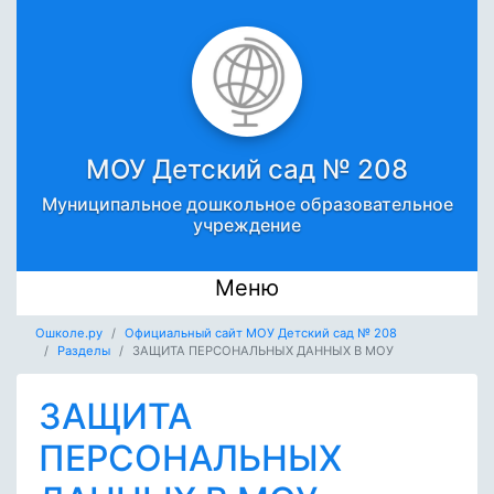
МОУ Детский сад № 208
Муниципальное дошкольное образовательное
учреждение
Меню
Ошколе.ру
Официальный сайт МОУ Детский сад № 208
Разделы
ЗАЩИТА ПЕРСОНАЛЬНЫХ ДАННЫХ В МОУ
ЗАЩИТА
ПЕРСОНАЛЬНЫХ