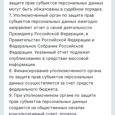
защите прав субъектов персональных данных
могут быть обжалованы в судебном порядке.
7. Уполномоченный орган по защите прав
субъектов персональных данных ежегодно
направляет отчет о своей деятельности
Президенту Российской Федерации, в
Правительство Российской Федерации и
Федеральное Собрание Российской
Федерации. Указанный отчет подлежит
опубликованию в средствах массовой
информации.
8. Финансирование уполномоченного органа
по защите прав субъектов персональных
данных осуществляется за счет средств
федерального бюджета.
9. При уполномоченном органе по защите
прав субъектов персональных данных
создается на общественных началах
консультативный совет, порядок