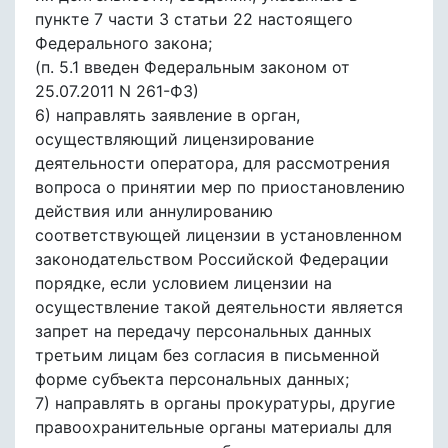
пункте 7 части 3 статьи 22 настоящего
Федерального закона;
(п. 5.1 введен Федеральным законом от
25.07.2011 N 261-ФЗ)
6) направлять заявление в орган,
осуществляющий лицензирование
деятельности оператора, для рассмотрения
вопроса о принятии мер по приостановлению
действия или аннулированию
соответствующей лицензии в установленном
законодательством Российской Федерации
порядке, если условием лицензии на
осуществление такой деятельности является
запрет на передачу персональных данных
третьим лицам без согласия в письменной
форме субъекта персональных данных;
7) направлять в органы прокуратуры, другие
правоохранительные органы материалы для