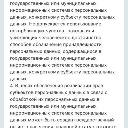
государственных или муниципальных
информационных системах персональных
данных, конкретному субъекту персональных
данных. Не допускается использование
оскорбляющих чувства граждан или
унижающих человеческое достоинство
способов обозначения принадлежности
персональных данных, содержащихся в
государственных или муниципальных
информационных системах персональных
данных, конкретному субъекту персональных
данных.
4. В целях обеспечения реализации прав
субъектов персональных данных в связи с
обработкой их персональных данных в
государственных или муниципальных
информационных системах персональных
данных может быть создан государственный
регистр населения, правовой статус которого