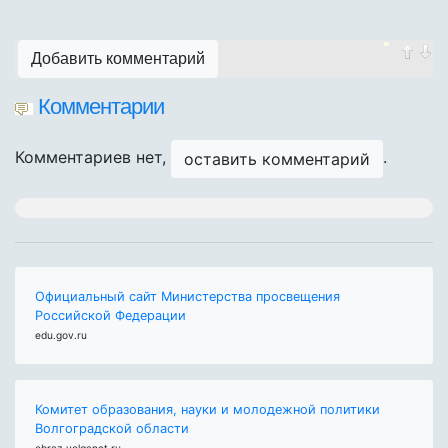
Добавить комментарий
Комментарии
Комментариев нет,
.
оставить комментарий
Официальный сайт Министерства просвещения
Российской Федерации
edu.gov.ru
Комитет образования, науки и молодежной политики
Волгоградской области
obraz.volganet.ru