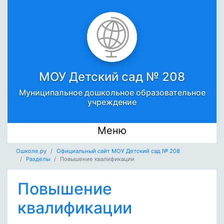
МОУ Детский сад № 208
Муниципальное дошкольное образовательное
учреждение
Меню
Ошколе.ру
Официальный сайт МОУ Детский сад № 208
Разделы
Повышение квалификации
Повышение
квалификации