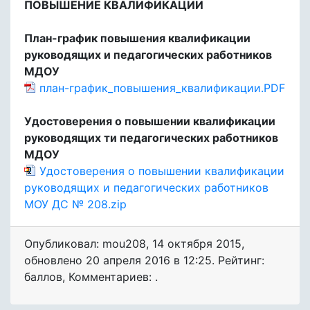
ПОВЫШЕНИЕ КВАЛИФИКАЦИИ
План-график повышения квалификации
руководящих и педагогических работников
МДОУ
план-график_повышения_квалификации.PDF
Удостоверения о повышении квалификации
руководящих ти педагогических работников
МДОУ
Удостоверения о повышении квалификации
руководящих и педагогических работников
МОУ ДС № 208.zip
Опубликовал: mou208
,
14 октября 2015
,
обновлено
20 апреля 2016 в 12:25. Рейтинг:
баллов
,
Комментариев: .