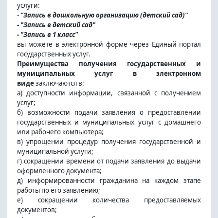
услуги:
-
"Запись в дошкольную организацию (детский сад)"
- "Запись в детский сад"
- "Запись в 1 класс"
вы можете в электронной форме через Единый портал
государственных услуг.
Преимущества получения государственных и
муниципальных услуг в электронном
виде
заключаются в:
а) доступности информации, связанной с получением
услуг;
б) возможности подачи заявления о предоставлении
государственных и муниципальных услуг с домашнего
или рабочего компьютера;
в) упрощении процедур получения государственной и
муниципальной услуги;
г) сокращении времени от подачи заявления до выдачи
оформленного документа;
д) информированности гражданина на каждом этапе
работы по его заявлению;
е) сокращении количества предоставляемых
документов;