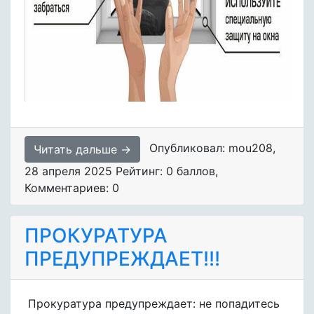
Опубликовал: mou208
,
Читать дальше →
28 апреля 2025
Рейтинг: 0 баллов
,
Комментариев: 0
ПРОКУРАТУРА
ПРЕДУПРЕЖДАЕТ!!!
Прокуратура предупреждает: не попадитесь