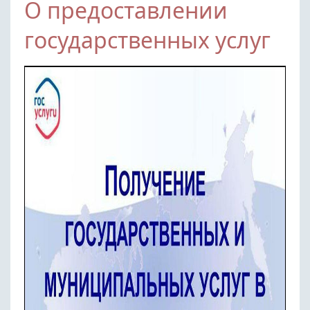
О предоставлении
государственных услуг