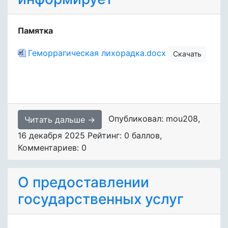
Памятка
Геморрагическая лихорадка.docx
Скачать
Опубликовал: mou208
,
Читать дальше →
16 декабря 2025
Рейтинг: 0 баллов
,
Комментариев: 0
О предоставлении
государственных услуг