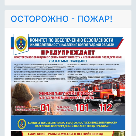
ОСТОРОЖНО - ПОЖАР!