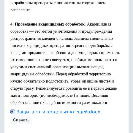
разработаны препараты с пониженным содержанием
репеллента.
4. Проведение акарицидных обработок
. Акарицидная
обработка — это метод уничтожения и предупреждения
распространения клещей с использованием специальных
инсектоакарицидных препаратов. Средства для борьбы с
клещами продаются в свободном доступе, однако применять
их самостоятельно не советуется, необходимо пользоваться
услугами специальной организации выполняющей,
акарицидные обработки. Перед обработкой территорию
нужно обязательно подготовить, убрав опавшие листья и
старую траву. Рекомендуется проводить её в первой декаде
мая и повторно (по необходимости) в июне. Весенняя
обработка лишит клещей возможности размножаться.
Защита от иксодовых клещей.docx
Скачать