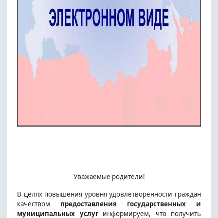
Уважаемые родители!
В целях повышения уровня удовлетворенности граждан
качеством
предоставления государственных и
муниципальных услуг
информируем, что получить