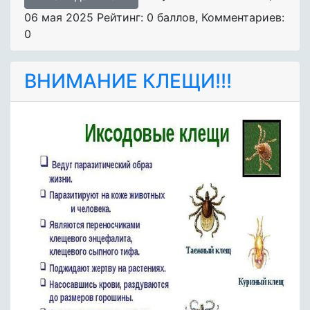
06 мая 2025
Рейтинг: 0 баллов
,
Комментариев:
0
ВНИМАНИЕ КЛЕЩИ!!!