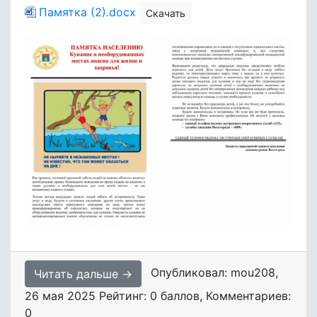
Памятка (2).docx
Скачать
Опубликовал: mou208
,
Читать дальше →
26 мая 2025
Рейтинг: 0 баллов
,
Комментариев:
0