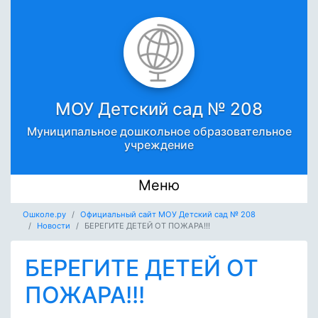
МОУ Детский сад № 208
Муниципальное дошкольное образовательное
учреждение
Меню
Ошколе.ру
Официальный сайт МОУ Детский сад № 208
Новости
БЕРЕГИТЕ ДЕТЕЙ ОТ ПОЖАРА!!!
БЕРЕГИТЕ ДЕТЕЙ ОТ
ПОЖАРА!!!