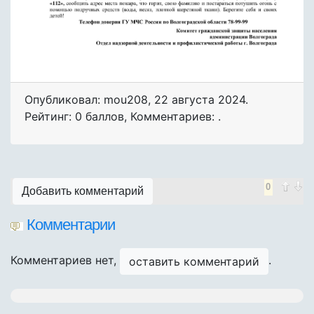
Опубликовал: mou208
,
22 августа 2024
.
Рейтинг: 0 баллов
,
Комментариев: .
0
Добавить комментарий
Комментарии
Комментариев нет,
.
оставить комментарий