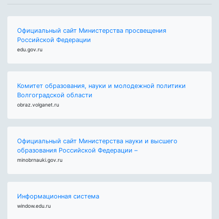
Официальный сайт Министерства просвещения
Российской Федерации
edu.gov.ru
Комитет образования, науки и молодежной политики
Волгоградской области
obraz.volganet.ru
Официальный сайт Министерства науки и высшего
образования Российской Федерации –
minobrnauki.gov.ru
Информационная система
window.edu.ru